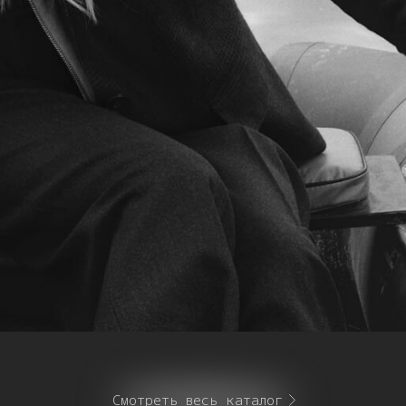
Смотреть весь каталог