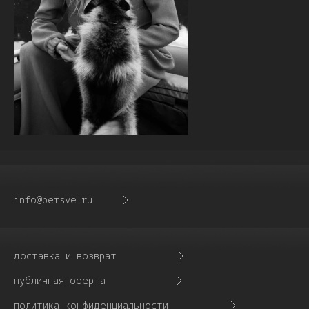
info@persve.ru
доставка и возврат
публичная оферта
политика конфиденциальности