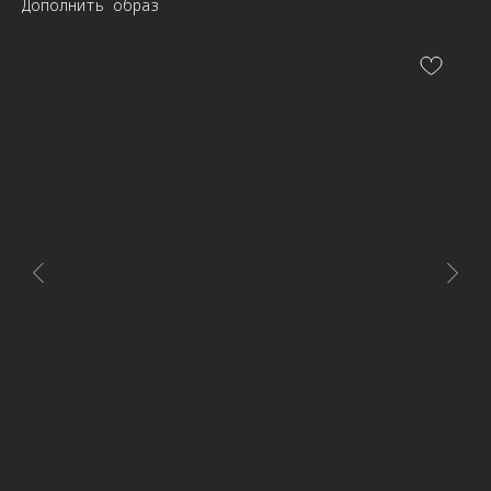
Дополнить образ