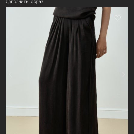
Дополнить образ