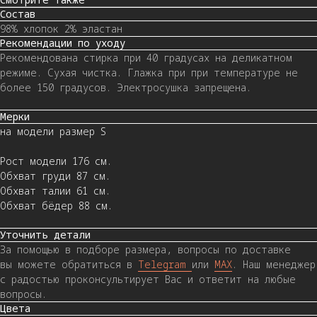
Состав
98% хлопок 2% эластан
Рекомендации по уходу
Рекомендована стирка при 40 градусах на деликатном
режиме. Сухая чистка. Глажка при при температуре не
более 150 градусов. Электросушка запрещена.
Мерки
на модели размер S
Рост модели 176 см.
Обхват груди 87 см.
Обхват талии 61 см.
Обхват бёдер 88 см.
Уточнить детали
За помощью в подборе размера, вопросы по доставке
вы можете обратиться в
Telegram
или
MAX
. Наш менеджер
с радостью проконсультирует Вас и ответит на любые
вопросы.
Цвета