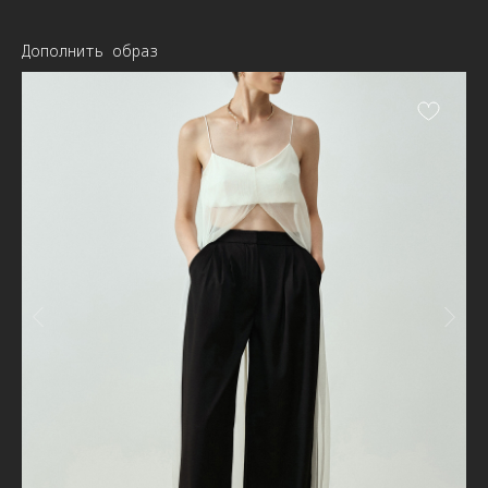
Дополнить образ