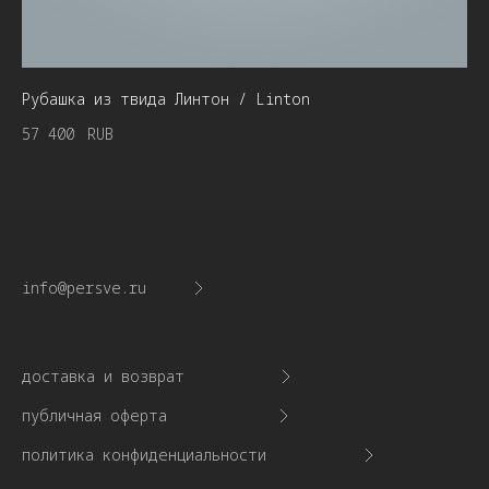
Рубашка из твида Линтон / Linton
57 400
RUB
info@persve.ru
доставка и возврат
публичная оферта
политика конфиденциальности