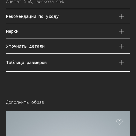
Ацетат 55%, вискоза 45%
Рекомендации по уходу
Мерки
Уточнить детали
Таблица размеров
Дополнить образ